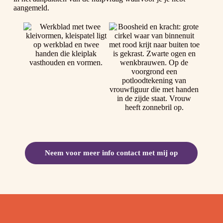
aangemeld.
Neem voor meer info contact met mij op